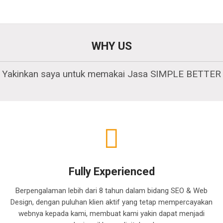
WHY US
Yakinkan saya untuk memakai Jasa SIMPLE BETTER
Fully Experienced
Berpengalaman lebih dari 8 tahun dalam bidang SEO & Web
Design, dengan puluhan klien aktif yang tetap mempercayakan
webnya kepada kami, membuat kami yakin dapat menjadi