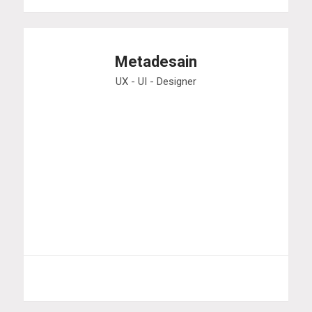
Metadesain
UX - UI - Designer