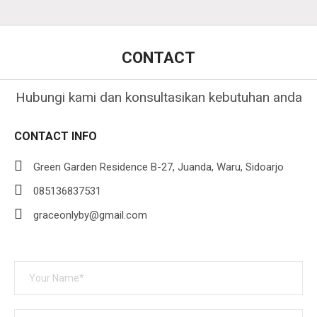
CONTACT
Hubungi kami dan konsultasikan kebutuhan anda
CONTACT INFO
Green Garden Residence B-27, Juanda, Waru, Sidoarjo
085136837531
graceonlyby@gmail.com