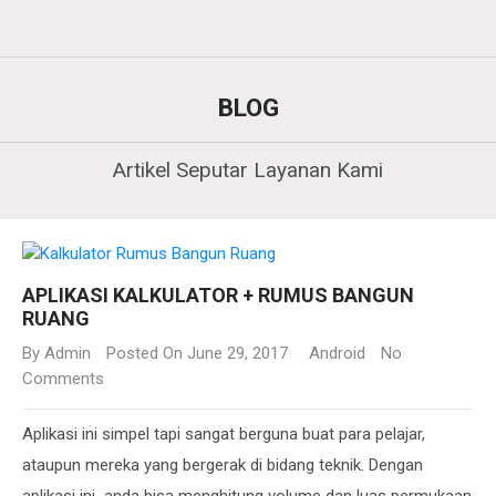
BLOG
Artikel Seputar Layanan Kami
APLIKASI KALKULATOR + RUMUS BANGUN
RUANG
By
Admin
Posted On June 29, 2017
Android
No
Comments
Aplikasi ini simpel tapi sangat berguna buat para pelajar,
ataupun mereka yang bergerak di bidang teknik. Dengan