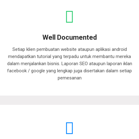
Well Documented
Setiap klien pembuatan website ataupun aplikasi android
mendapatkan tutorial yang terpadu untuk membantu mereka
dalam menjalankan bisnis. Laporan SEO ataupun laporan iklan
facebook / google yang lengkap juga disertakan dalam setiap
pemesanan