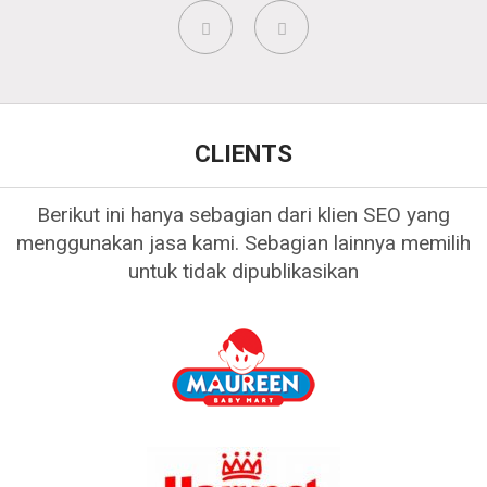
CLIENTS
Berikut ini hanya sebagian dari klien SEO yang
menggunakan jasa kami. Sebagian lainnya memilih
untuk tidak dipublikasikan