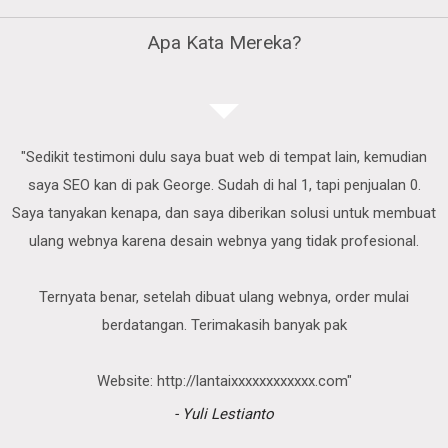
Apa Kata Mereka?
"Sedikit testimoni dulu saya buat web di tempat lain, kemudian
saya SEO kan di pak George. Sudah di hal 1, tapi penjualan 0.
Saya tanyakan kenapa, dan saya diberikan solusi untuk membuat
ulang webnya karena desain webnya yang tidak profesional.
Ternyata benar, setelah dibuat ulang webnya, order mulai
berdatangan. Terimakasih banyak pak
Website: http://lantaixxxxxxxxxxxx.com"
- Yuli Lestianto