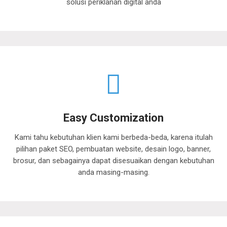
solusi periklanan digital anda
Easy Customization
Kami tahu kebutuhan klien kami berbeda-beda, karena itulah
pilihan paket SEO, pembuatan website, desain logo, banner,
brosur, dan sebagainya dapat disesuaikan dengan kebutuhan
anda masing-masing.