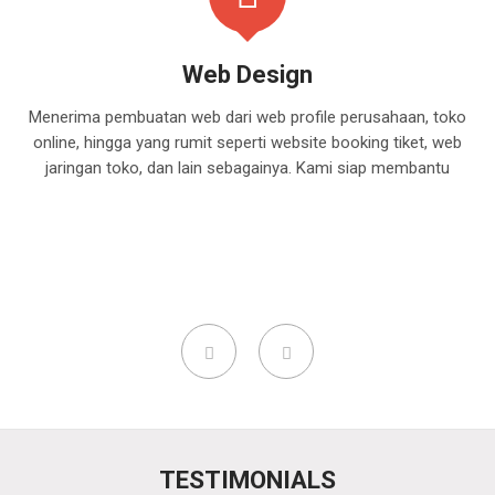
Web Design
Menerima pembuatan web dari web profile perusahaan, toko
online, hingga yang rumit seperti website booking tiket, web
jaringan toko, dan lain sebagainya. Kami siap membantu
TESTIMONIALS