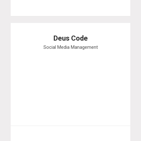
Deus Code
Social Media Management