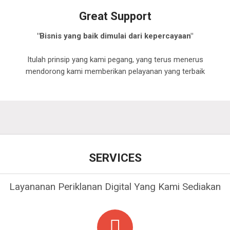
Great Support
"Bisnis yang baik dimulai dari kepercayaan"
Itulah prinsip yang kami pegang, yang terus menerus
mendorong kami memberikan pelayanan yang terbaik
SERVICES
Layananan Periklanan Digital Yang Kami Sediakan