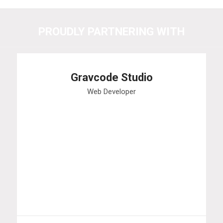
PROUDLY PARTNERING WITH
Gravcode Studio
Web Developer