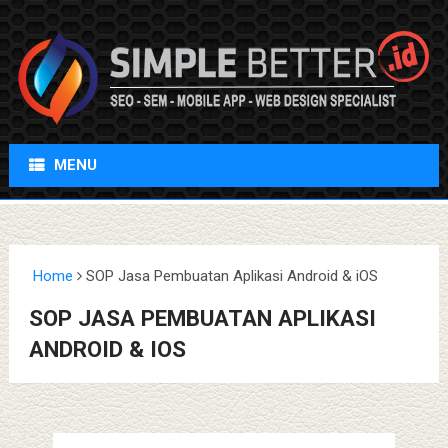
MENU
Home
SOP Jasa Pembuatan Aplikasi Android & iOS
SOP JASA PEMBUATAN APLIKASI
ANDROID & IOS